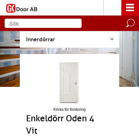
Innerdörrar
Klicka för förstoring
Enkeldörr Oden 4
Vit