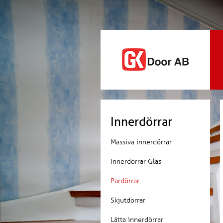
Innerdörrar
Massiva innerdörrar
Innerdörrar Glas
Pardörrar
Skjutdörrar
Lätta innerdörrar