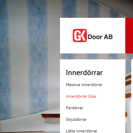
Innerdörrar
Massiva innerdörrar
Innerdörrar Glas
Pardörrar
Skjutdörrar
Lätta innerdörrar