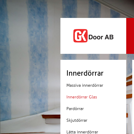
Innerdörrar
Massiva innerdörrar
Innerdörrar Glas
Pardörrar
Skjutdörrar
Lätta innerdörrar