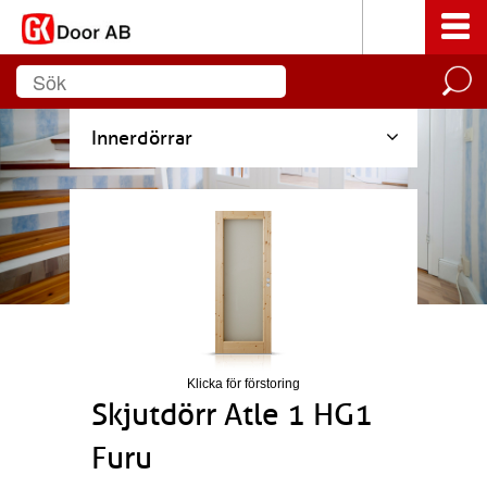
Innerdörrar
Klicka för förstoring
Skjutdörr Atle 1 HG1
Furu