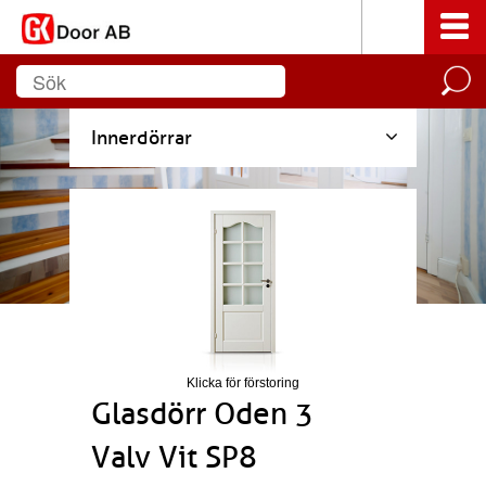
Innerdörrar
Klicka för förstoring
Glasdörr Oden 3
Valv Vit SP8