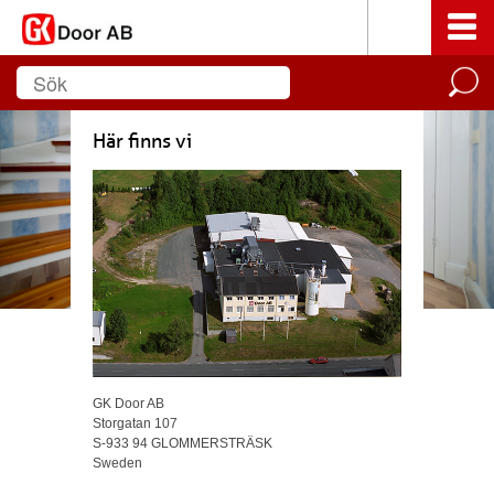
Här finns vi
GK Door AB
Storgatan 107
S-933 94 GLOMMERSTRÄSK
Sweden