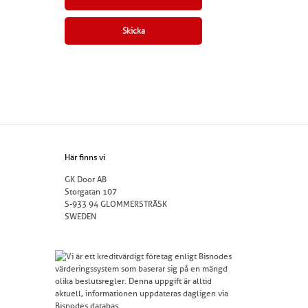
Här finns vi
GK Door AB
Storgatan 107
S-933 94 GLOMMERSTRÄSK
SWEDEN