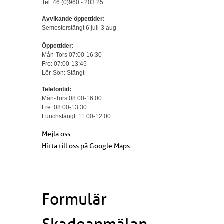
Tel: 46 (0)960 - 203 25
Avvikande öppettider:
Semesterstängt 6 juli-3 aug
Öppettider:
Mån-Tors 07:00-16:30
Fre: 07:00-13:45
Lör-Sön: Stängt
Telefontid:
Mån-Tors 08:00-16:00
Fre: 08:00-13:30
Lunchstängt: 11:00-12:00
Mejla oss
Hitta till oss på Google Maps
Formulär