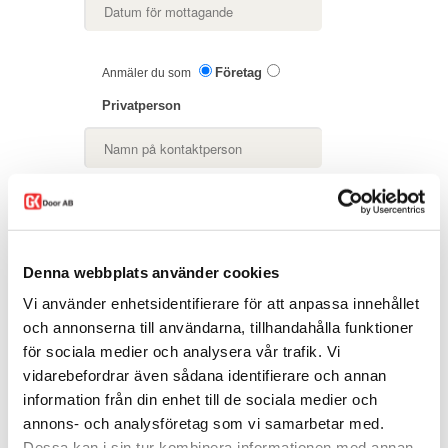
Företag
Anmäler du som
Privatperson
Denna webbplats använder cookies
Vi använder enhetsidentifierare för att anpassa innehållet
och annonserna till användarna, tillhandahålla funktioner
för sociala medier och analysera vår trafik. Vi
vidarebefordrar även sådana identifierare och annan
information från din enhet till de sociala medier och
annons- och analysföretag som vi samarbetar med.
Dessa kan i sin tur kombinera informationen med annan