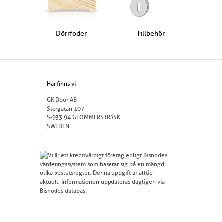
Dörrfoder
Tillbehör
Här finns vi
GK Door AB
Storgatan 107
S-933 94 GLOMMERSTRÄSK
SWEDEN