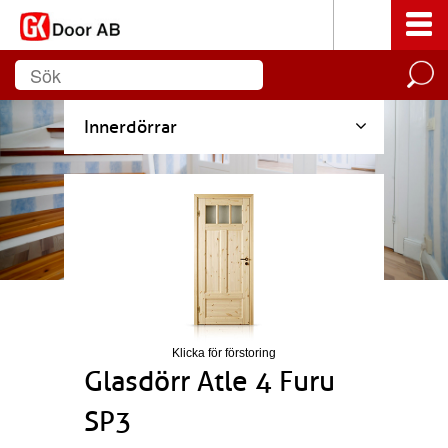
Innerdörrar
Klicka för förstoring
Glasdörr Atle 4 Furu
SP3