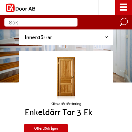
Innerdörrar
Klicka för förstoring
Enkeldörr Tor 3 Ek
Offertförfrågan