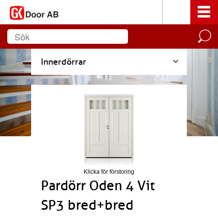
Innerdörrar
Klicka för förstoring
Pardörr Oden 4 Vit
SP3 bred+bred