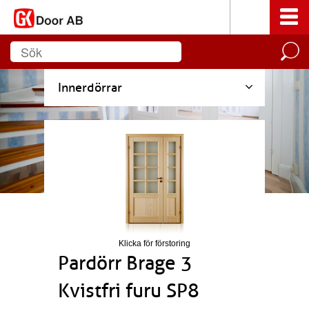
Innerdörrar
Klicka för förstoring
Pardörr Brage 3
Kvistfri furu SP8