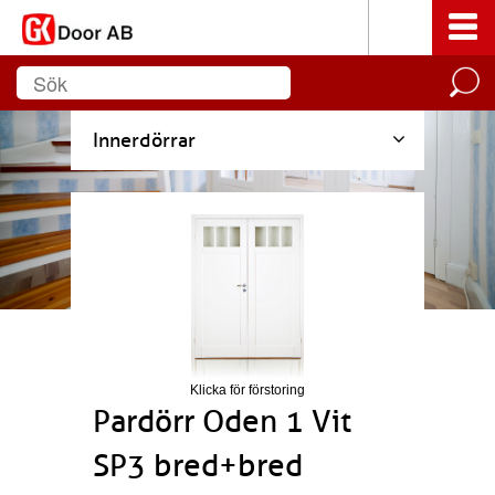
Innerdörrar
Klicka för förstoring
Pardörr Oden 1 Vit
SP3 bred+bred