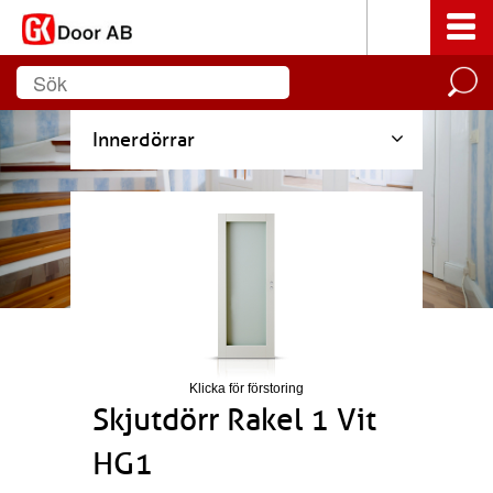
Innerdörrar
Klicka för förstoring
Skjutdörr Rakel 1 Vit
HG1