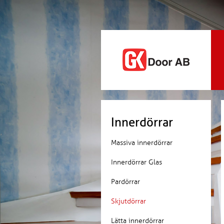
Innerdörrar
Massiva innerdörrar
Innerdörrar Glas
Pardörrar
Skjutdörrar
Lätta innerdörrar