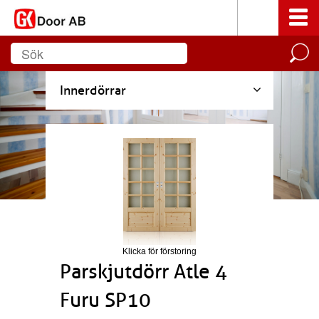
Innerdörrar
Klicka för förstoring
Parskjutdörr Atle 4
Furu SP10