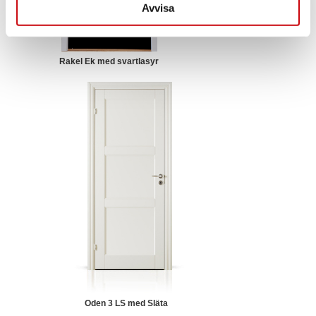
Avvisa
Rakel Ek med svartlasyr
Oden 3 LS med Släta