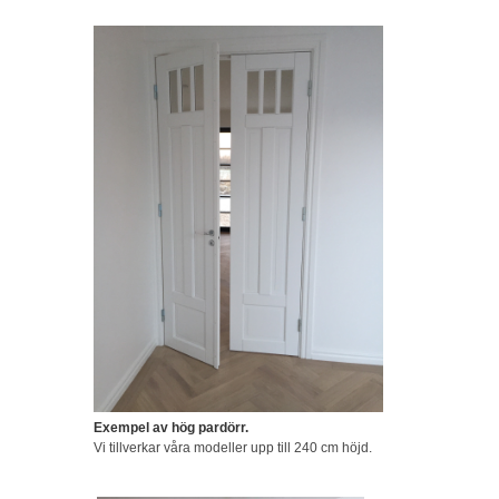
Exempel av hög pardörr.
Vi tillverkar våra modeller upp till 240 cm höjd.