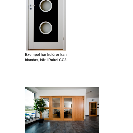
Exempel hur kulörer kan
blandas, här i Rakel CG3.