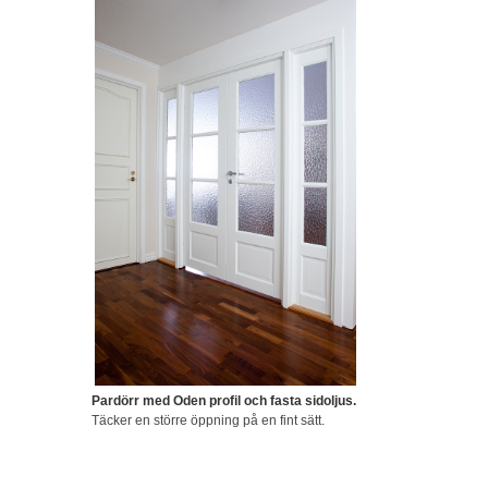
Pardörr med Oden profil och fasta sidoljus.
Täcker en större öppning på en fint sätt.