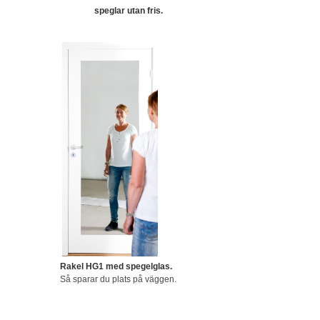
speglar utan fris.
Rakel HG1 med spegelglas.
Så sparar du plats på väggen.