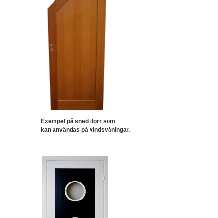
Exempel på sned dörr som
kan användas
på vindsvåningar.