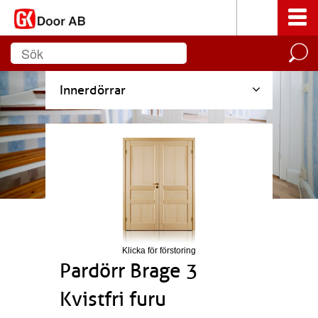
Innerdörrar
Klicka för förstoring
Pardörr Brage 3
Kvistfri furu