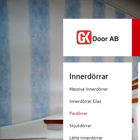
Innerdörrar
Massiva innerdörrar
Innerdörrar Glas
Pardörrar
Skjutdörrar
Lätta innerdörrar