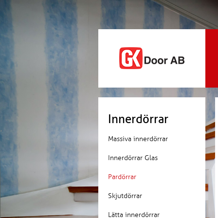
Innerdörrar
Massiva innerdörrar
Innerdörrar Glas
Pardörrar
Skjutdörrar
Lätta innerdörrar