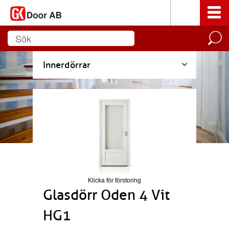
Innerdörrar
Klicka för förstoring
Glasdörr Oden 4 Vit
HG1