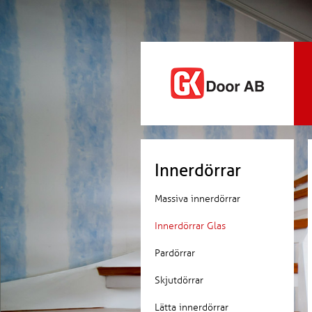
Innerdörrar
Massiva innerdörrar
Innerdörrar Glas
Pardörrar
Skjutdörrar
Lätta innerdörrar