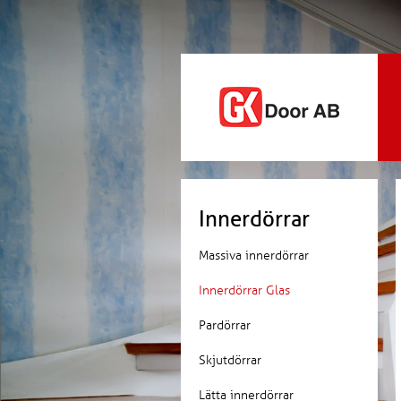
Innerdörrar
Massiva innerdörrar
Innerdörrar Glas
Pardörrar
Skjutdörrar
Lätta innerdörrar