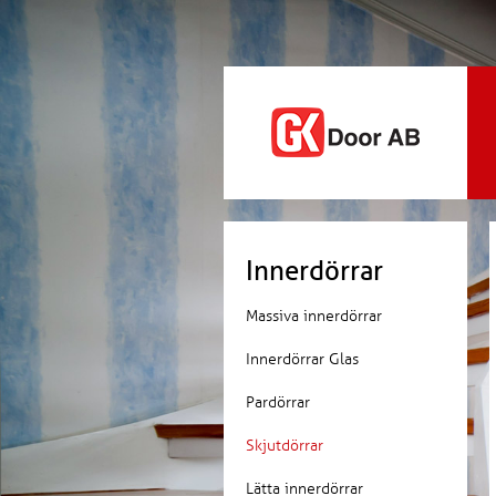
Innerdörrar
Massiva innerdörrar
Innerdörrar Glas
Pardörrar
Skjutdörrar
Lätta innerdörrar