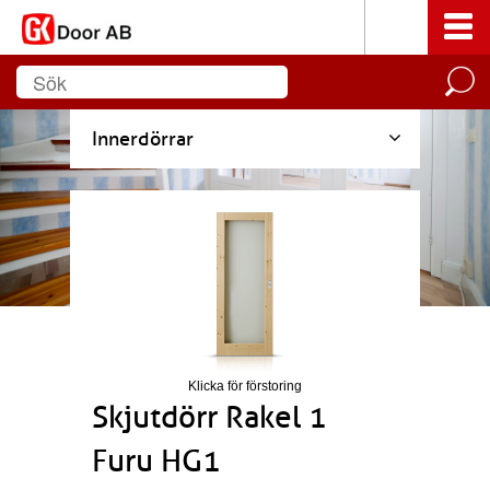
Innerdörrar
Klicka för förstoring
Skjutdörr Rakel 1
Furu HG1