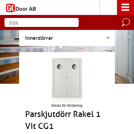
Innerdörrar
Klicka för förstoring
Parskjutdörr Rakel 1
Vit CG1