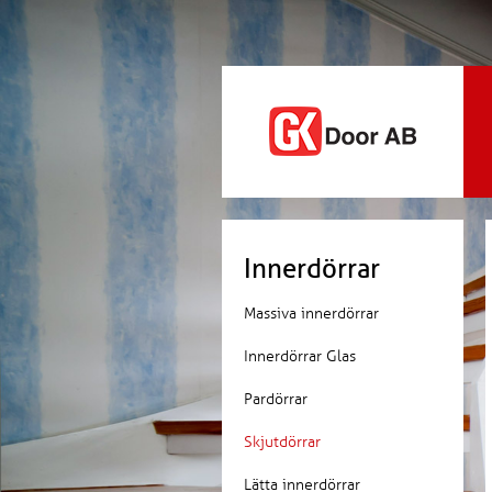
Innerdörrar
Massiva innerdörrar
Innerdörrar Glas
Pardörrar
Skjutdörrar
Lätta innerdörrar