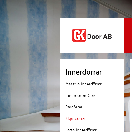
Innerdörrar
Massiva innerdörrar
Innerdörrar Glas
Pardörrar
Skjutdörrar
Lätta innerdörrar