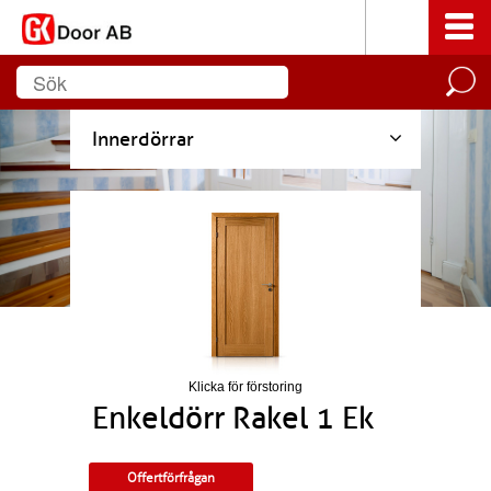
Innerdörrar
Klicka för förstoring
Enkeldörr Rakel 1 Ek
Offertförfrågan