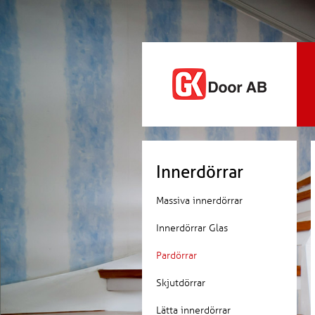
Innerdörrar
Massiva innerdörrar
Innerdörrar Glas
Pardörrar
Skjutdörrar
Lätta innerdörrar