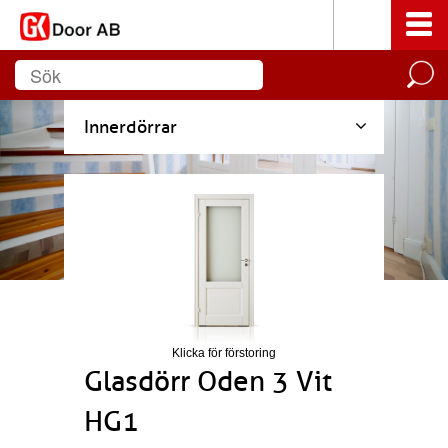
Innerdörrar
Klicka för förstoring
Glasdörr Oden 3 Vit
HG1