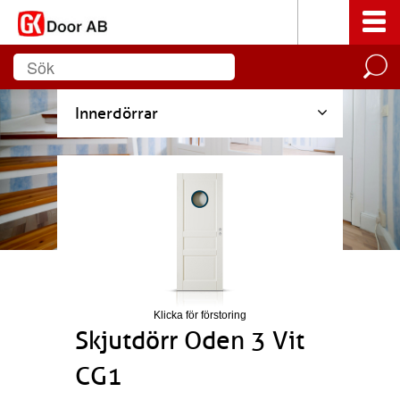
Innerdörrar
Klicka för förstoring
Skjutdörr Oden 3 Vit
CG1