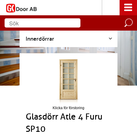
Innerdörrar
Klicka för förstoring
Glasdörr Atle 4 Furu
SP10