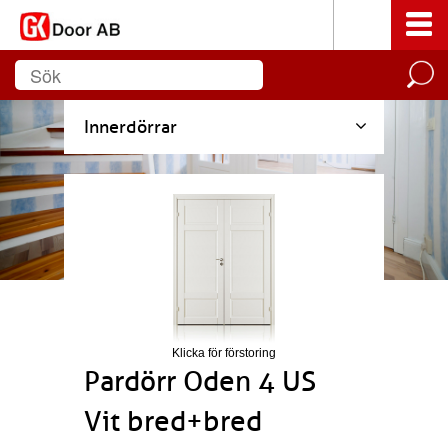
Innerdörrar
Klicka för förstoring
Pardörr Oden 4 US
Vit bred+bred