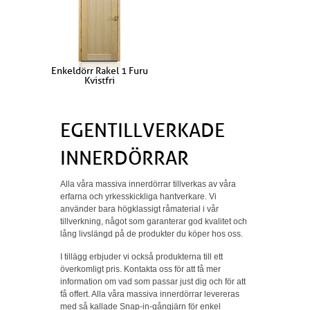
Enkeldörr Rakel 1 Furu
Kvistfri
EGENTILLVERKADE
INNERDÖRRAR
Alla våra massiva innerdörrar tillverkas av våra
erfarna och yrkesskickliga hantverkare. Vi
använder bara högklassigt råmaterial i vår
tillverkning, något som garanterar god kvalitet och
lång livslängd på de produkter du köper hos oss.
I tillägg erbjuder vi också produkterna till ett
överkomligt pris. Kontakta oss för att få mer
information om vad som passar just dig och för att
få offert. Alla våra massiva innerdörrar levereras
med så kallade Snap-in-gångjärn för enkel