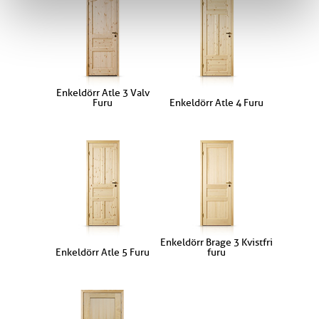
Enkeldörr Atle 3 Valv
Furu
Enkeldörr Atle 4 Furu
Enkeldörr Brage 3 Kvistfri
Enkeldörr Atle 5 Furu
furu