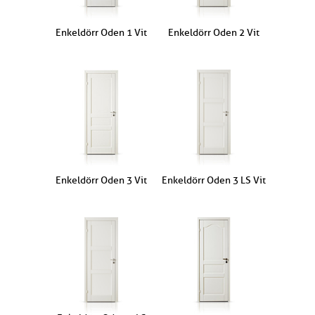
Enkeldörr Oden 1 Vit
Enkeldörr Oden 2 Vit
Enkeldörr Oden 3 Vit
Enkeldörr Oden 3 LS Vit