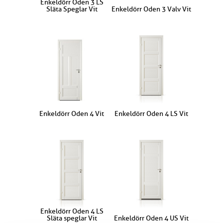
Enkeldörr Oden 3 LS
Släta Speglar Vit
Enkeldörr Oden 3 Valv Vit
Enkeldörr Oden 4 Vit
Enkeldörr Oden 4 LS Vit
Enkeldörr Oden 4 LS
Släta speglar Vit
Enkeldörr Oden 4 US Vit